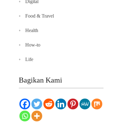
Digital
Food & Travel
Health
How-to
Life
Bagikan Kami