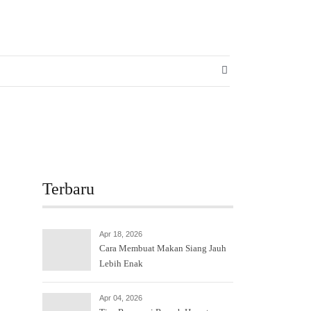
SEARCH BUTT
Terbaru
Apr 18, 2026
Cara Membuat Makan Siang Jauh
Lebih Enak
Apr 04, 2026