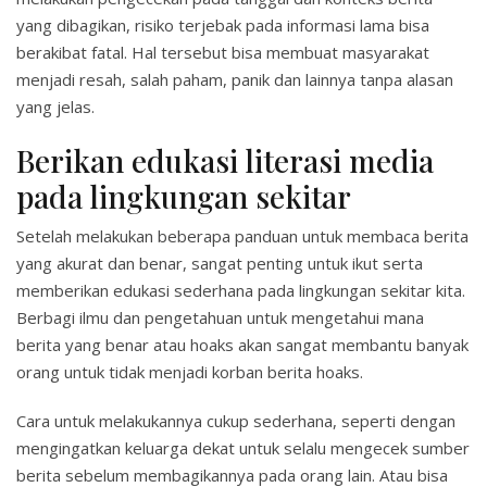
yang dibagikan, risiko terjebak pada informasi lama bisa
berakibat fatal. Hal tersebut bisa membuat masyarakat
menjadi resah, salah paham, panik dan lainnya tanpa alasan
yang jelas.
Berikan edukasi literasi media
pada lingkungan sekitar
Setelah melakukan beberapa panduan untuk membaca berita
yang akurat dan benar, sangat penting untuk ikut serta
memberikan edukasi sederhana pada lingkungan sekitar kita.
Berbagi ilmu dan pengetahuan untuk mengetahui mana
berita yang benar atau hoaks akan sangat membantu banyak
orang untuk tidak menjadi korban berita hoaks.
Cara untuk melakukannya cukup sederhana, seperti dengan
mengingatkan keluarga dekat untuk selalu mengecek sumber
berita sebelum membagikannya pada orang lain. Atau bisa