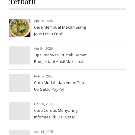
Terbaru
Apr 18, 2026
Cara Membuat Makan Siang
Jauh Lebih Enak
Apr 04, 2026
Tips Renovasi Rumah Hemat
Budget tapi Hasil Maksimal
Feb 09, 2026
Cara Mudah dan Aman Top
Up Saldo PayPal
Oct 30, 2025
Cara Cerdas Menyaring
Informasi di Era Digital
Jun 14, 2025