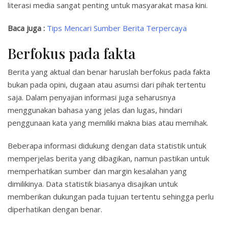
literasi media sangat penting untuk masyarakat masa kini.
Baca juga :
Tips Mencari Sumber Berita Terpercaya
Berfokus pada fakta
Berita yang aktual dan benar haruslah berfokus pada fakta
bukan pada opini, dugaan atau asumsi dari pihak tertentu
saja. Dalam penyajian informasi juga seharusnya
menggunakan bahasa yang jelas dan lugas, hindari
penggunaan kata yang memiliki makna bias atau memihak.
Beberapa informasi didukung dengan data statistik untuk
memperjelas berita yang dibagikan, namun pastikan untuk
memperhatikan sumber dan margin kesalahan yang
dimilikinya. Data statistik biasanya disajikan untuk
memberikan dukungan pada tujuan tertentu sehingga perlu
diperhatikan dengan benar.