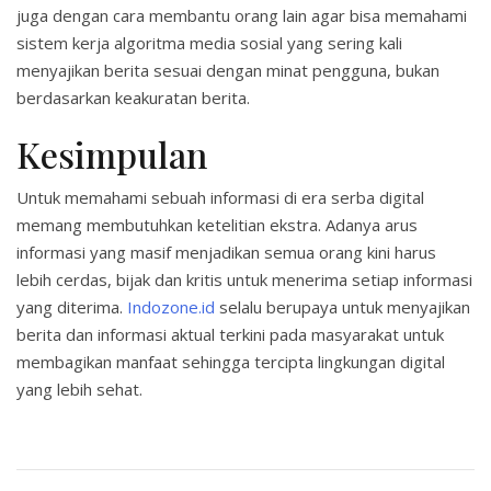
juga dengan cara membantu orang lain agar bisa memahami
sistem kerja algoritma media sosial yang sering kali
menyajikan berita sesuai dengan minat pengguna, bukan
berdasarkan keakuratan berita.
Kesimpulan
Untuk memahami sebuah informasi di era serba digital
memang membutuhkan ketelitian ekstra. Adanya arus
informasi yang masif menjadikan semua orang kini harus
lebih cerdas, bijak dan kritis untuk menerima setiap informasi
yang diterima.
Indozone.id
selalu berupaya untuk menyajikan
berita dan informasi aktual terkini pada masyarakat untuk
membagikan manfaat sehingga tercipta lingkungan digital
yang lebih sehat.