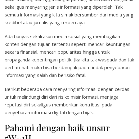
sekaligus menyaring jenis informasi yang diperoleh. Tak
semua informasi yang kita simak bersumber dari media yang
kredibel atau jurnalis yang terpercaya.
Ada banyak sekali akun media sosial yang membagikan
konten dengan tujuan tertentu seperti mencari keuntungan
secara finansial, mencari popularitas hingga untuk
propaganda kepentingan politik. Jika kita tak waspada dan tak
berhati-hati maka bisa berdampak pada tindak penyebaran
informasi yang salah dan berisiko fatal.
Berikut beberapa cara menyaring informasi dengan cerdas
untuk melindungi diri dari risiko misinformasi, menjaga
reputasi diri sekaligus memberikan kontribusi pada
penyebaran informasi digital dengan bijak.
Pahami dengan baik unsur
5W+1H