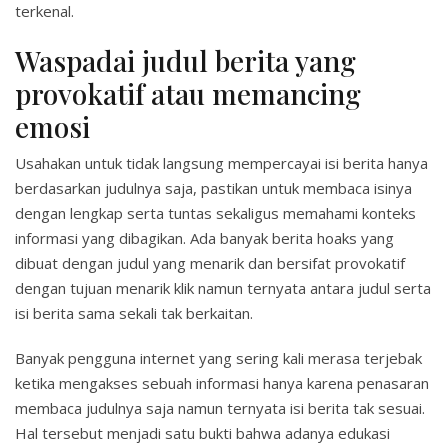
terkenal.
Waspadai judul berita yang
provokatif atau memancing
emosi
Usahakan untuk tidak langsung mempercayai isi berita hanya
berdasarkan judulnya saja, pastikan untuk membaca isinya
dengan lengkap serta tuntas sekaligus memahami konteks
informasi yang dibagikan. Ada banyak berita hoaks yang
dibuat dengan judul yang menarik dan bersifat provokatif
dengan tujuan menarik klik namun ternyata antara judul serta
isi berita sama sekali tak berkaitan.
Banyak pengguna internet yang sering kali merasa terjebak
ketika mengakses sebuah informasi hanya karena penasaran
membaca judulnya saja namun ternyata isi berita tak sesuai.
Hal tersebut menjadi satu bukti bahwa adanya edukasi