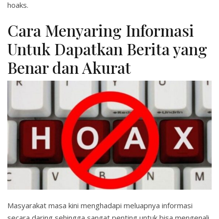
hoaks.
Cara Menyaring Informasi
Untuk Dapatkan Berita yang
Benar dan Akurat
Masyarakat masa kini menghadapi meluapnya informasi
secara daring sehingga sangat penting untuk bisa mengenali