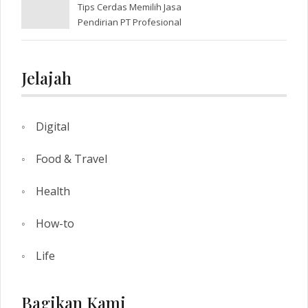
Tips Cerdas Memilih Jasa
Pendirian PT Profesional
Jelajah
Digital
Food & Travel
Health
How-to
Life
Bagikan Kami