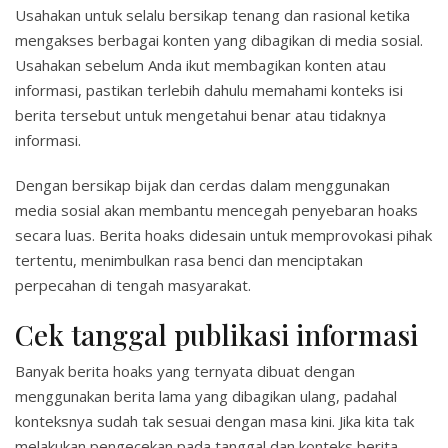
Usahakan untuk selalu bersikap tenang dan rasional ketika
mengakses berbagai konten yang dibagikan di media sosial.
Usahakan sebelum Anda ikut membagikan konten atau
informasi, pastikan terlebih dahulu memahami konteks isi
berita tersebut untuk mengetahui benar atau tidaknya
informasi.
Dengan bersikap bijak dan cerdas dalam menggunakan
media sosial akan membantu mencegah penyebaran hoaks
secara luas. Berita hoaks didesain untuk memprovokasi pihak
tertentu, menimbulkan rasa benci dan menciptakan
perpecahan di tengah masyarakat.
Cek tanggal publikasi informasi
Banyak berita hoaks yang ternyata dibuat dengan
menggunakan berita lama yang dibagikan ulang, padahal
konteksnya sudah tak sesuai dengan masa kini. Jika kita tak
melakukan pengecekan pada tanggal dan konteks berita