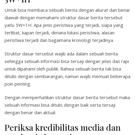
Untuk bisa membaca sebuah berita dengan akurat dan benar
diawali dengan memahami struktur dasar berita tersebut
yaitu 5W+1H. Apa jenis peristiwa yang terjadi, siapa yang
terlibat, kapan terjadi, dimana lokasi peristiwa, alasan
peristiwa terjadi dan bagaimana kronologi terjadinya.
Struktur dasar tersebut wajib ada dalam sebuah berita
sehingga sebuah informasi bisa tersaji dengan jelas dan rapi
untuk dipahami oleh publik. Bahwa sebuah berita tak bisa
ditulis dengan sembarangan, namun wajib memuat beberapa
poin penting.
Dengan memperhatikan struktur dasar berita tersebut maka
sebuah informasi bisa ditulis dengan baik serta tersaji
dengan benar dan aktual.
Periksa kredibilitas media dan