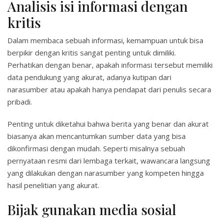
Analisis isi informasi dengan
kritis
Dalam membaca sebuah informasi, kemampuan untuk bisa
berpikir dengan kritis sangat penting untuk dimiliki.
Perhatikan dengan benar, apakah informasi tersebut memiliki
data pendukung yang akurat, adanya kutipan dari
narasumber atau apakah hanya pendapat dari penulis secara
pribadi.
Penting untuk diketahui bahwa berita yang benar dan akurat
biasanya akan mencantumkan sumber data yang bisa
dikonfirmasi dengan mudah. Seperti misalnya sebuah
pernyataan resmi dari lembaga terkait, wawancara langsung
yang dilakukan dengan narasumber yang kompeten hingga
hasil penelitian yang akurat.
Bijak gunakan media sosial