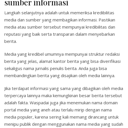
sumber informasi
Langkah selanjutnya adalah untuk memeriksa kredibilitas
media dan sumber yang membagikan informasi. Pastikan
media atau sumber tersebut mempunyai kredibilitas dan
reputasi yang baik serta transparan dalam menyebarkan
berita.
Media yang kredibel umumnya mempunyai struktur redaksi
berita yang jelas, alamat kantor berita yang bisa diverifikasi
sekaligus nama jurnalis penulis berita. Anda juga bisa
membandingkan berita yang disajikan oleh media lainnya.
Jika terdapat informasi yang sama yang dibagikan oleh media
terpercaya lainnya maka kemungkinan besar berita tersebut
adalah fakta. Waspadai juga jika menemukan nama domain
portal media yang aneh atau terlalu mirip dengan nama
media populer, karena sering kali memang dirancang untuk
menipu publik dengan menggunakan nama media yang sudah