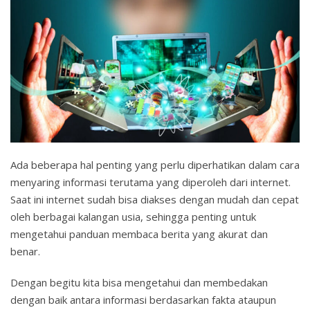
Ada beberapa hal penting yang perlu diperhatikan dalam cara
menyaring informasi terutama yang diperoleh dari internet.
Saat ini internet sudah bisa diakses dengan mudah dan cepat
oleh berbagai kalangan usia, sehingga penting untuk
mengetahui panduan membaca berita yang akurat dan
benar.
Dengan begitu kita bisa mengetahui dan membedakan
dengan baik antara informasi berdasarkan fakta ataupun