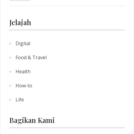
Jelajah
Digital
Food & Travel
Health
How-to
Life
Bagikan Kami