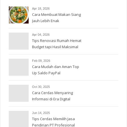
Apr 18, 2026
Cara Membuat Makan Siang
Jauh Lebih Enak
Apr 04, 2026
Tips Renovasi Rumah Hemat
Budget tapi Hasil Maksimal
Feb 09, 2026
Cara Mudah dan Aman Top
Up Saldo PayPal
Oct 30, 2025
Cara Cerdas Menyaring
Informasi di Era Digital
Jun 14, 2025
Tips Cerdas Memilih Jasa
Pendirian PT Profesional