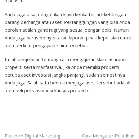
manusia.
Anda juga bisa mengajukan klaim ketika terjadi kehilangan
barang berharga atau aset. Pertanggungan yang bisa Anda
peroleh adalah ganti rugi yang sesuai dengan polis. Namun
Anda juga harus menyertakan laporan pihak kepolisian untuk
memperkuat pengajuan klaim tersebut.
Itulah penjelasan tentang cara mengajukan klaim asuransi
properti serta manfaatnya. Jika Anda memiliki properti
berupa aset investasi jangka panjang, sudah semestinya
Anda jaga. Salah satu bentuk menjaga aset tersebut adalah
membeli polis asuransi khusus properti.
Post
Platform Digital Marketing:
Cara Mengatur Pelatihan