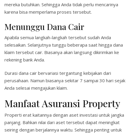
mereka butuhkan. Sehingga Anda tidak perlu mencarinya
karena bisa memperlama proses tersebut.
Menunggu Dana Cair
Apabila semua langkah-langkah tersebut sudah Anda
selesaikan. Selanjutnya tunggu beberapa saat hingga dana
klaim tersebut cair. Biasanya akan langsung dikirimkan ke
rekening bank Anda.
Durasi dana cair bervariasi tergantung kebijakan dari
perusahaan. Namun biasanya sekitar 7 sampai 30 hari sejak
Anda selesai mengajukan klaim.
Manfaat Asuransi Property
Properti erat kaitannya dengan aset investasi untuk jangka
panjang. Bahkan nilai dari aset tersebut dapat meningkat
seiring dengan berjalannya waktu. Sehingga penting untuk