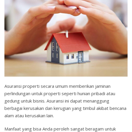
Asuransi properti secara umum memberikan jaminan
perlindungan untuk properti seperti hunian pribadi atau
gedung untuk bisnis. Asuransi ini dapat menanggung
berbagai kerusakan dan kerugian yang timbul akibat bencana
alam atau kerusakan lain.
Manfaat yang bisa Anda peroleh sangat beragam untuk