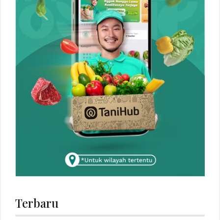
Terbaru