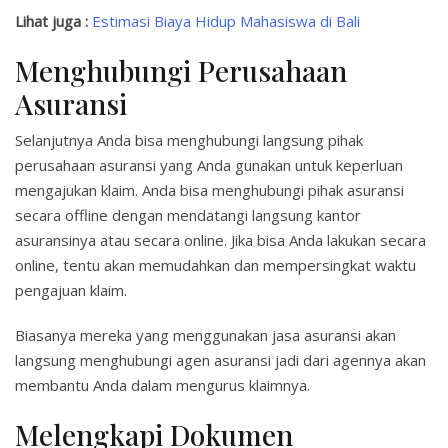
Lihat juga :
Estimasi Biaya Hidup Mahasiswa di Bali
Menghubungi Perusahaan
Asuransi
Selanjutnya Anda bisa menghubungi langsung pihak
perusahaan asuransi yang Anda gunakan untuk keperluan
mengajukan klaim. Anda bisa menghubungi pihak asuransi
secara offline dengan mendatangi langsung kantor
asuransinya atau secara online. Jika bisa Anda lakukan secara
online, tentu akan memudahkan dan mempersingkat waktu
pengajuan klaim.
Biasanya mereka yang menggunakan jasa asuransi akan
langsung menghubungi agen asuransi jadi dari agennya akan
membantu Anda dalam mengurus klaimnya.
Melengkapi Dokumen