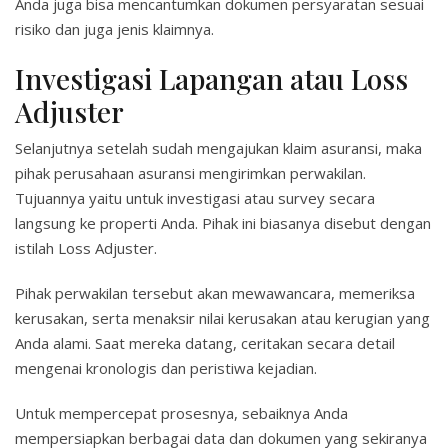
Anda juga bisa mencantumkan dokumen persyaratan sesuai
risiko dan juga jenis klaimnya.
Investigasi Lapangan atau Loss
Adjuster
Selanjutnya setelah sudah mengajukan klaim asuransi, maka
pihak perusahaan asuransi mengirimkan perwakilan.
Tujuannya yaitu untuk investigasi atau survey secara
langsung ke properti Anda. Pihak ini biasanya disebut dengan
istilah Loss Adjuster.
Pihak perwakilan tersebut akan mewawancara, memeriksa
kerusakan, serta menaksir nilai kerusakan atau kerugian yang
Anda alami. Saat mereka datang, ceritakan secara detail
mengenai kronologis dan peristiwa kejadian.
Untuk mempercepat prosesnya, sebaiknya Anda
mempersiapkan berbagai data dan dokumen yang sekiranya