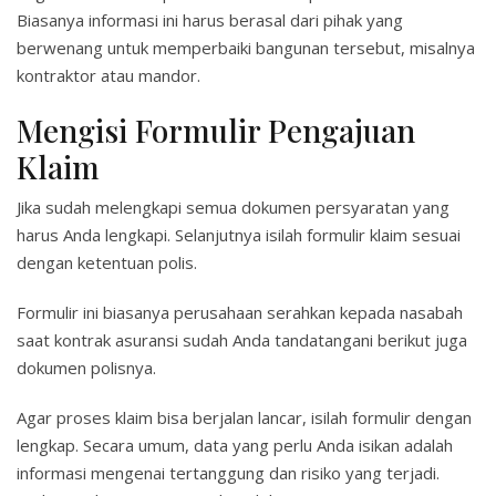
Biasanya informasi ini harus berasal dari pihak yang
berwenang untuk memperbaiki bangunan tersebut, misalnya
kontraktor atau mandor.
Mengisi Formulir Pengajuan
Klaim
Jika sudah melengkapi semua dokumen persyaratan yang
harus Anda lengkapi. Selanjutnya isilah formulir klaim sesuai
dengan ketentuan polis.
Formulir ini biasanya perusahaan serahkan kepada nasabah
saat kontrak asuransi sudah Anda tandatangani berikut juga
dokumen polisnya.
Agar proses klaim bisa berjalan lancar, isilah formulir dengan
lengkap. Secara umum, data yang perlu Anda isikan adalah
informasi mengenai tertanggung dan risiko yang terjadi.