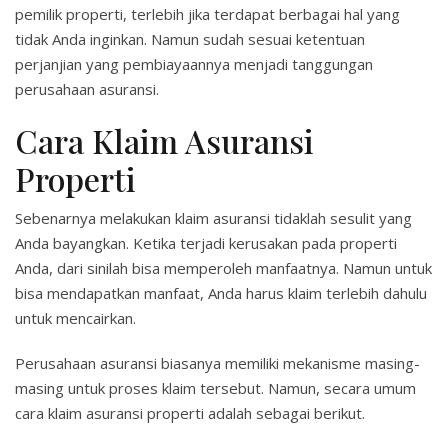
pemilik properti, terlebih jika terdapat berbagai hal yang
tidak Anda inginkan. Namun sudah sesuai ketentuan
perjanjian yang pembiayaannya menjadi tanggungan
perusahaan asuransi.
Cara Klaim Asuransi
Properti
Sebenarnya melakukan klaim asuransi tidaklah sesulit yang
Anda bayangkan. Ketika terjadi kerusakan pada properti
Anda, dari sinilah bisa memperoleh manfaatnya. Namun untuk
bisa mendapatkan manfaat, Anda harus klaim terlebih dahulu
untuk mencairkan.
Perusahaan asuransi biasanya memiliki mekanisme masing-
masing untuk proses klaim tersebut. Namun, secara umum
cara klaim asuransi properti adalah sebagai berikut.