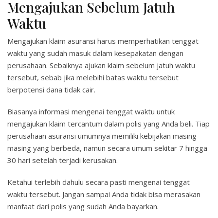
Mengajukan Sebelum Jatuh
Waktu
Mengajukan klaim asuransi harus memperhatikan tenggat
waktu yang sudah masuk dalam kesepakatan dengan
perusahaan. Sebaiknya ajukan klaim sebelum jatuh waktu
tersebut, sebab jika melebihi batas waktu tersebut
berpotensi dana tidak cair.
Biasanya informasi mengenai tenggat waktu untuk
mengajukan klaim tercantum dalam polis yang Anda beli. Tiap
perusahaan asuransi umumnya memiliki kebijakan masing-
masing yang berbeda, namun secara umum sekitar 7 hingga
30 hari setelah terjadi kerusakan.
Ketahui terlebih dahulu secara pasti mengenai tenggat
waktu tersebut. Jangan sampai Anda tidak bisa merasakan
manfaat dari polis yang sudah Anda bayarkan.