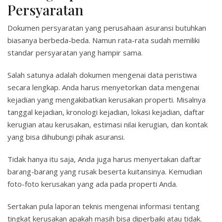
Persyaratan
Dokumen persyaratan yang perusahaan asuransi butuhkan
biasanya berbeda-beda. Namun rata-rata sudah memiliki
standar persyaratan yang hampir sama.
Salah satunya adalah dokumen mengenai data peristiwa
secara lengkap. Anda harus menyetorkan data mengenai
kejadian yang mengakibatkan kerusakan properti. Misalnya
tanggal kejadian, kronologi kejadian, lokasi kejadian, daftar
kerugian atau kerusakan, estimasi nilai kerugian, dan kontak
yang bisa dihubungi pihak asuransi.
Tidak hanya itu saja, Anda juga harus menyertakan daftar
barang-barang yang rusak beserta kuitansinya. Kemudian
foto-foto kerusakan yang ada pada properti Anda.
Sertakan pula laporan teknis mengenai informasi tentang
tingkat kerusakan apakah masih bisa diperbaiki atau tidak.