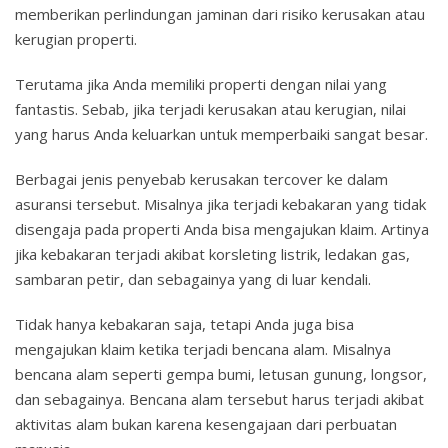
memberikan perlindungan jaminan dari risiko kerusakan atau
kerugian properti.
Terutama jika Anda memiliki properti dengan nilai yang
fantastis. Sebab, jika terjadi kerusakan atau kerugian, nilai
yang harus Anda keluarkan untuk memperbaiki sangat besar.
Berbagai jenis penyebab kerusakan tercover ke dalam
asuransi tersebut. Misalnya jika terjadi kebakaran yang tidak
disengaja pada properti Anda bisa mengajukan klaim. Artinya
jika kebakaran terjadi akibat korsleting listrik, ledakan gas,
sambaran petir, dan sebagainya yang di luar kendali.
Tidak hanya kebakaran saja, tetapi Anda juga bisa
mengajukan klaim ketika terjadi bencana alam. Misalnya
bencana alam seperti gempa bumi, letusan gunung, longsor,
dan sebagainya. Bencana alam tersebut harus terjadi akibat
aktivitas alam bukan karena kesengajaan dari perbuatan